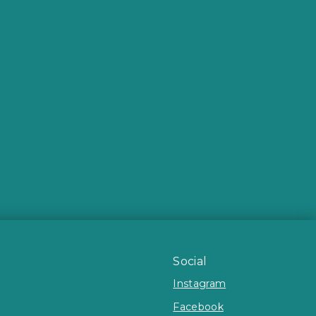
Social
Instagram
Facebook