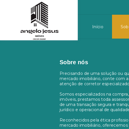
Início
Sob
Sobre nós
Precisando de uma solução ou qu
mercado imobiliário, conte com 
atenção de corretor especializado
Somos especializados na compra,
imóveis, prestamos toda assessori
de uma transação segura e tran
jurídico e operacional de qualidad
Reconhecidos pela ética profissio
mercado imobiliário, oferecemos 