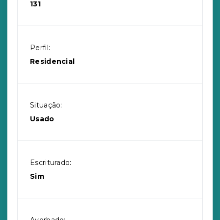
131
Perfil:
Residencial
Situação:
Usado
Escriturado:
Sim