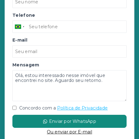
Telefone
E-mail
Mensagem
Concordo com a
Política de Privacidade
Enviar por WhatsApp
Ou e
nviar por E-mail