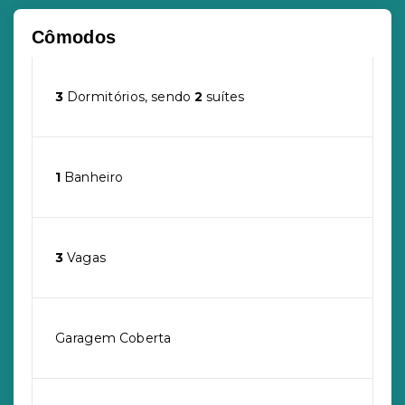
Cômodos
3
Dormitórios, sendo
2
suítes
1
Banheiro
3
Vagas
Garagem Coberta