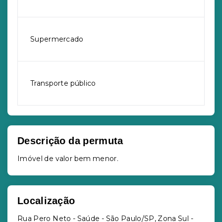
Supermercado
Transporte público
Descrição da permuta
Imóvel de valor bem menor.
Localização
Rua Pero Neto - Saúde - São Paulo/SP, Zona Sul
-