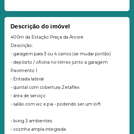
Descrição do imóvel
400m da Estação Praça da Árvore
Descrição:
- garagem para 3 ou 4 carros (se mudar portão)
- depósito / oficina no térreo junto a garagem
Pavimento 1
- Entrada lateral
- quintal com cobertura Zetaflex
- área de serviço
- salão com wc e pia - podendo ser um loft
- living 3 ambientes
- cozinha ampla integrada