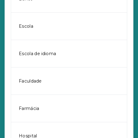
Escola
Escola de idioma
Faculdade
Farmácia
Hospital