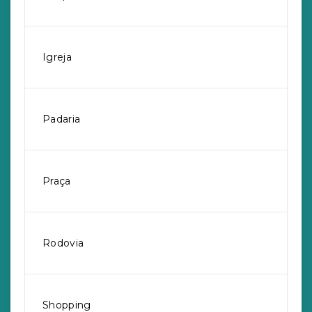
Igreja
Padaria
Praça
Rodovia
Shopping