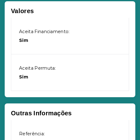
Valores
Aceita Financiamento:
Sim
Aceita Permuta:
Sim
Outras Informações
Referência: