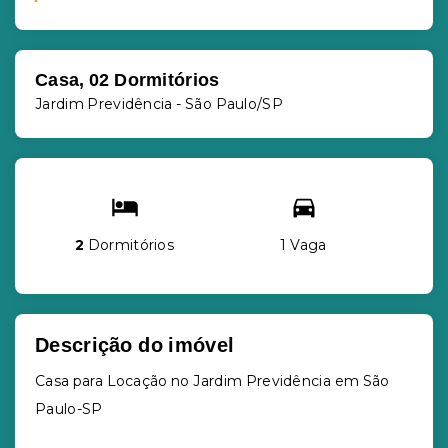
Casa, 02 Dormitórios
Jardim Previdência - São Paulo/SP
2
Dormitórios
1 Vaga
Descrição do imóvel
Casa para Locação no Jardim Previdência em São
Paulo-SP