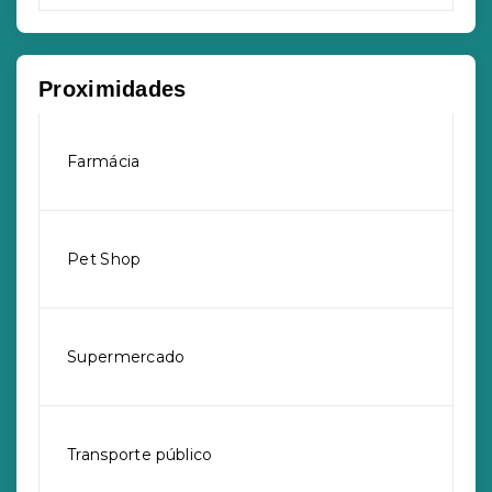
Proximidades
Farmácia
Pet Shop
Supermercado
Transporte público