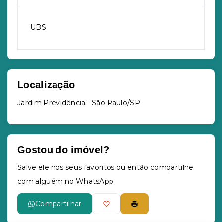
UBS
Localização
Jardim Previdência - São Paulo/SP
Gostou do imóvel?
Salve ele nos seus favoritos ou então compartilhe
com alguém no WhatsApp:
Compartilhar