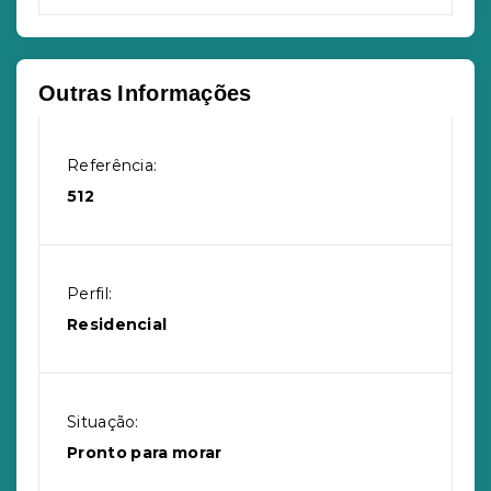
Outras Informações
Referência:
512
Perfil:
Residencial
Situação:
Pronto para morar