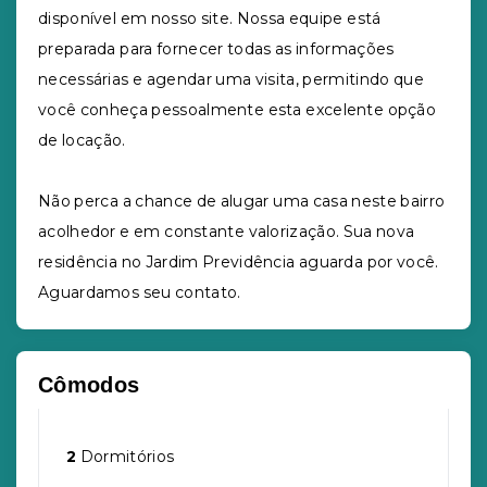
disponível em nosso site. Nossa equipe está
preparada para fornecer todas as informações
necessárias e agendar uma visita, permitindo que
você conheça pessoalmente esta excelente opção
de locação.
Não perca a chance de alugar uma casa neste bairro
acolhedor e em constante valorização. Sua nova
residência no Jardim Previdência aguarda por você.
Aguardamos seu contato.
Cômodos
2
Dormitórios