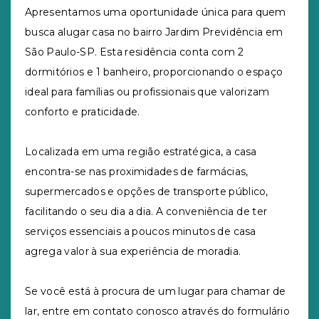
Apresentamos uma oportunidade única para quem
busca alugar casa no bairro Jardim Previdência em
São Paulo-SP. Esta residência conta com 2
dormitórios e 1 banheiro, proporcionando o espaço
ideal para famílias ou profissionais que valorizam
conforto e praticidade.
Localizada em uma região estratégica, a casa
encontra-se nas proximidades de farmácias,
supermercados e opções de transporte público,
facilitando o seu dia a dia. A conveniência de ter
serviços essenciais a poucos minutos de casa
agrega valor à sua experiência de moradia.
Se você está à procura de um lugar para chamar de
lar, entre em contato conosco através do formulário