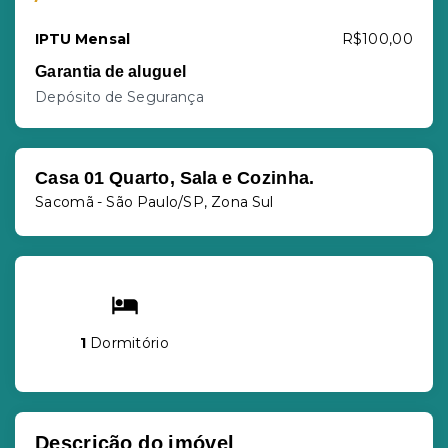
IPTU Mensal
R$100,00
Garantia de aluguel
Depósito de Segurança
Casa 01 Quarto, Sala e Cozinha.
Sacomã - São Paulo/SP, Zona Sul
1
Dormitório
Descrição do imóvel