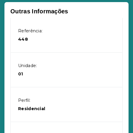
Outras Informações
Referência:
448
Unidade:
01
Perfil:
Residencial