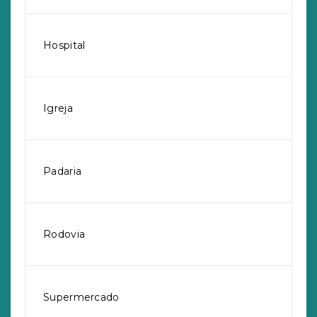
Hospital
Igreja
Padaria
Rodovia
Supermercado