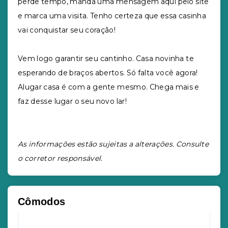
perde tempo, manda uma mensagem aqui pelo site
e marca uma visita. Tenho certeza que essa casinha
vai conquistar seu coração!
Vem logo garantir seu cantinho. Casa novinha te
esperando de braços abertos. Só falta você agora!
Alugar casa é com a gente mesmo. Chega mais e
faz desse lugar o seu novo lar!
As informações estão sujeitas a alterações. Consulte
o corretor responsável.
Cômodos