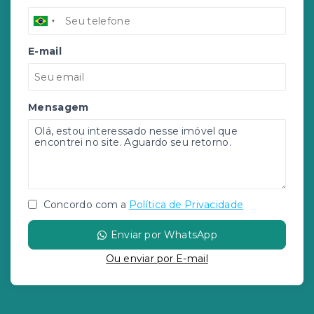
E-mail
Mensagem
Concordo com a
Política de Privacidade
Enviar por WhatsApp
Ou e
nviar por E-mail