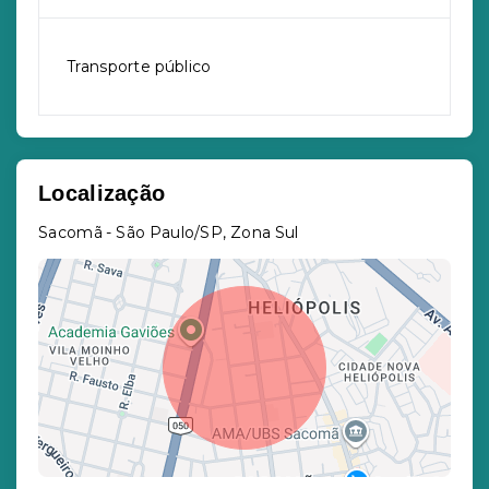
Transporte público
Localização
Sacomã - São Paulo/SP, Zona Sul