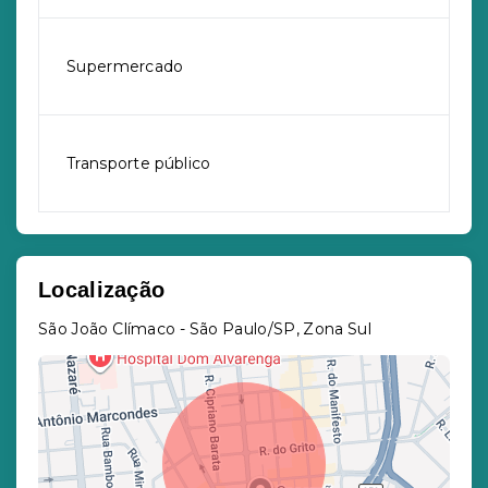
Supermercado
Transporte público
Localização
São João Clímaco - São Paulo/SP, Zona Sul