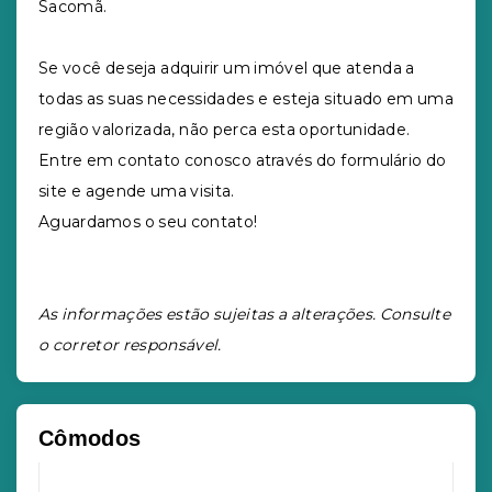
Sacomã.
Se você deseja adquirir um imóvel que atenda a
todas as suas necessidades e esteja situado em uma
região valorizada, não perca esta oportunidade.
Entre em contato conosco através do formulário do
site e agende uma visita.
Aguardamos o seu contato!
As informações estão sujeitas a alterações. Consulte
o corretor responsável.
Cômodos