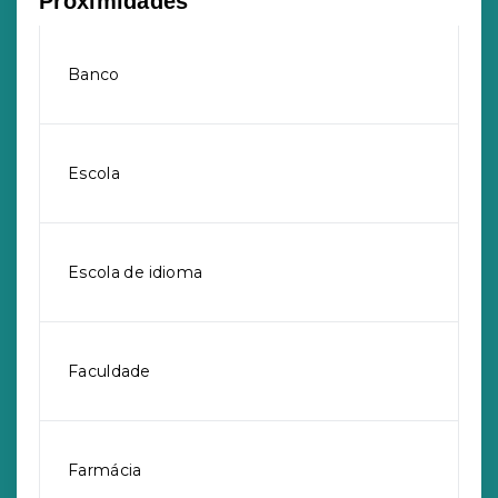
Proximidades
Banco
Escola
Escola de idioma
Faculdade
Farmácia