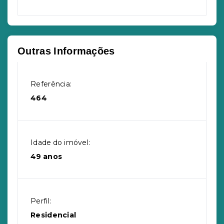
Outras Informações
Referência:
464
Idade do imóvel:
49 anos
Perfil:
Residencial