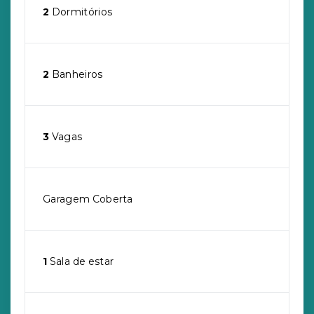
2
Dormitórios
2
Banheiros
3
Vagas
Garagem Coberta
1
Sala de estar