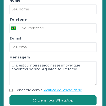
Nome
Telefone
E-mail
Mensagem
Concordo com a
Política de Privacidade
Enviar por WhatsApp