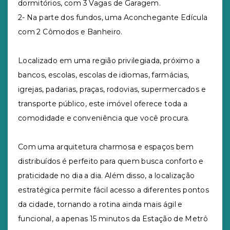
dormitórios, com 3 Vagas de Garagem.
2- Na parte dos fundos, uma Aconchegante Edícula
com 2 Cômodos e Banheiro.
Localizado em uma região privilegiada, próximo a
bancos, escolas, escolas de idiomas, farmácias,
igrejas, padarias, praças, rodovias, supermercados e
transporte público, este imóvel oferece toda a
comodidade e conveniência que você procura.
Com uma arquitetura charmosa e espaços bem
distribuídos é perfeito para quem busca conforto e
praticidade no dia a dia. Além disso, a localização
estratégica permite fácil acesso a diferentes pontos
da cidade, tornando a rotina ainda mais ágil e
funcional, a apenas 15 minutos da Estação de Metrô