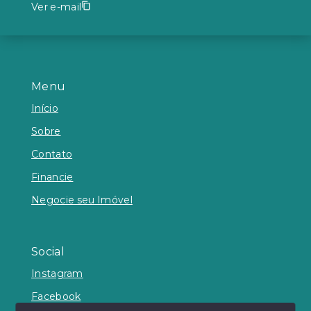
Ver e-mail
Menu
Início
Sobre
Contato
Financie
Negocie seu Imóvel
Social
Instagram
Facebook