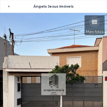
Ângelo Jesus Imóveis
Mais fotos