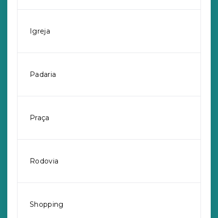
Igreja
Padaria
Praça
Rodovia
Shopping