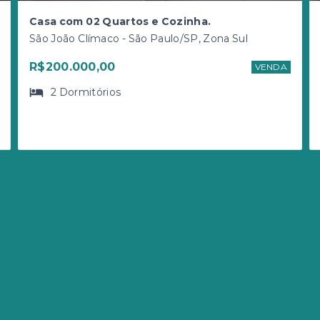
Casa com 02 Quartos e Cozinha.
São João Clímaco - São Paulo/SP, Zona Sul
R$200.000,00
VENDA
2
Dormitórios