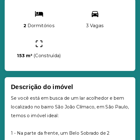
2
Dormitórios
3 Vagas
153 m²
(
Construída
)
Descrição do imóvel
Se você está em busca de um lar acolhedor e bem
localizado no bairro São João Clímaco, em São Paulo,
temos o imóvel ideal:
1 - Na parte da frente, um Belo Sobrado de 2