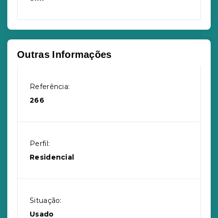
Outras Informações
Referência:
266
Perfil:
Residencial
Situação:
Usado